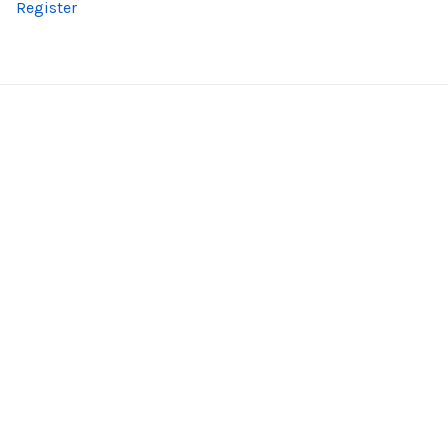
Register