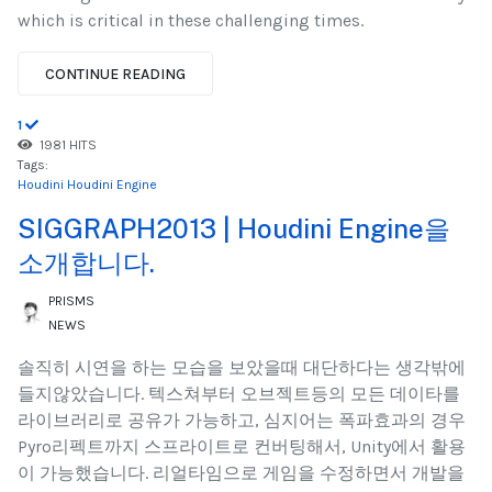
which is critical in these challenging times.
CONTINUE READING
1
1981 HITS
Tags:
Houdini
Houdini Engine
SIGGRAPH2013 | Houdini Engine을
소개합니다.
PRISMS
NEWS
솔직히 시연을 하는 모습을 보았을때 대단하다는 생각밖에
들지않았습니다. 텍스쳐부터 오브젝트등의 모든 데이타를
라이브러리로 공유가 가능하고, 심지어는 폭파효과의 경우
Pyro리펙트까지 스프라이트로 컨버팅해서, Unity에서 활용
이 가능했습니다. 리얼타임으로 게임을 수정하면서 개발을