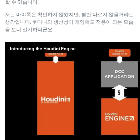
할 수 있습니다.
저는 마야쪽은 확인하지 않았지만, 별반 다르지 않을거라는
생각입니다. 후디니의 생산성이 게임에도 적용이 되는 모습
을 보니 신기하더군요.