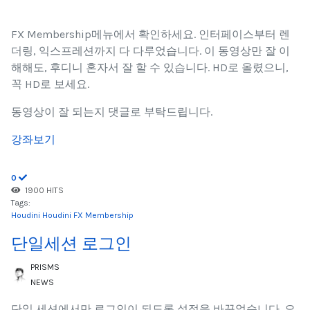
FX Membership메뉴에서 확인하세요. 인터페이스부터 렌
더링, 익스프레션까지 다 다루었습니다. 이 동영상만 잘 이
해해도, 후디니 혼자서 잘 할 수 있습니다. HD로 올렸으니,
꼭 HD로 보세요.
동영상이 잘 되는지 댓글로 부탁드립니다.
강좌보기
0
1900 HITS
Tags:
Houdini
Houdini FX Membership
단일세션 로그인
PRISMS
NEWS
단일 세션에서만 로그인이 되도록 설정을 바꾸었습니다. 오