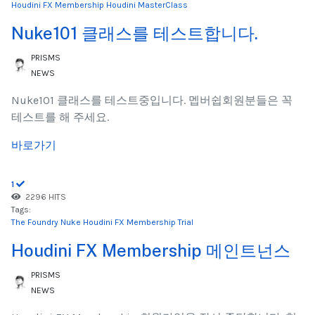
Houdini FX Membership
Houdini
MasterClass
Nuke101 클래스를 테스트합니다.
PRISMS
NEWS
Nuke101 클래스를 테스트중입니다. 멥버쉽회원분들은 꼭
테스트를 해 주세요.
바로가기
1
2296 HITS
Tags:
The Foundry Nuke
Houdini FX Membership
Trial
Houdini FX Membership 메인트넌스
PRISMS
NEWS