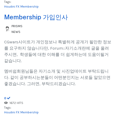
Tags:
Houdini FX Membership
Membership 가입인사
PRISMS
NEWS
CGwars사이트가 개인정보나 특별하게 공개가 될만한 정보
를 요구하지 않습니다만, Forum::자기소개란에 글을 올려
주시면, 학생들에 대한 이해를 더 쉽게하는데 도움이될거
같습니다.
멤버쉽회원님들은 자기소개 및 사진업데이트 부탁드립니
다. 같이 공부하시는분들이 어떤분인지는 서로들 알았으면
좋겠습니다. 그러면, 부탁드리겠습니다.
0
1672 HITS
Tags:
Houdini FX Membership