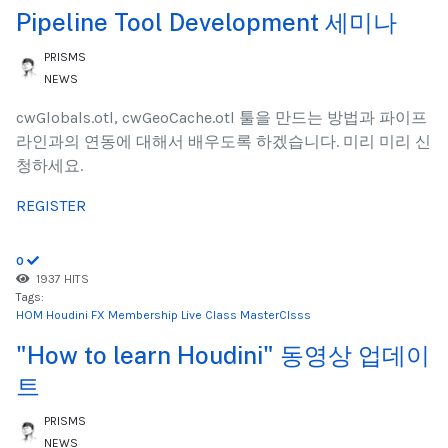
Pipeline Tool Development 세미나
PRISMS
NEWS
cwGlobals.otl, cwGeoCache.otl 툴을 만드는 방법과 파이프
라인과의 연동에 대해서 배우도록 하겠습니다. 미리 미리 신
청하세요.
REGISTER
0
1937 HITS
Tags:
HOM
Houdini FX Membership
Live Class
MasterClsss
"How to learn Houdini" 동영상 업데이
트
PRISMS
NEWS