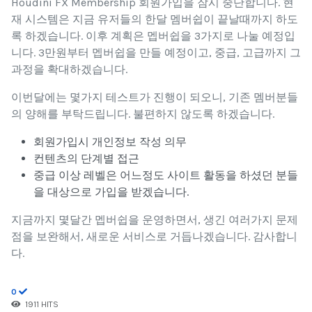
Houdini FX Membership 회원가입을 잠시 중단합니다. 현
재 시스템은 지금 유저들의 한달 멤버쉽이 끝날때까지 하도
록 하겠습니다. 이후 계획은 멥버쉽을 3가지로 나눌 예정입
니다. 3만원부터 멥버쉽을 만들 예정이고, 중급, 고급까지 그
과정을 확대하겠습니다.
이번달에는 몇가지 테스트가 진행이 되오니, 기존 멤버분들
의 양해를 부탁드립니다. 불편하지 않도록 하겠습니다.
회원가입시 개인정보 작성 의무
컨텐츠의 단계별 접근
중급 이상 레벨은 어느정도 사이트 활동을 하셨던 분들
을 대상으로 가입을 받겠습니다.
지금까지 몇달간 멥버쉽을 운영하면서, 생긴 여러가지 문제
점을 보완해서, 새로운 서비스로 거듭나겠습니다. 감사합니
다.
0
1911 HITS