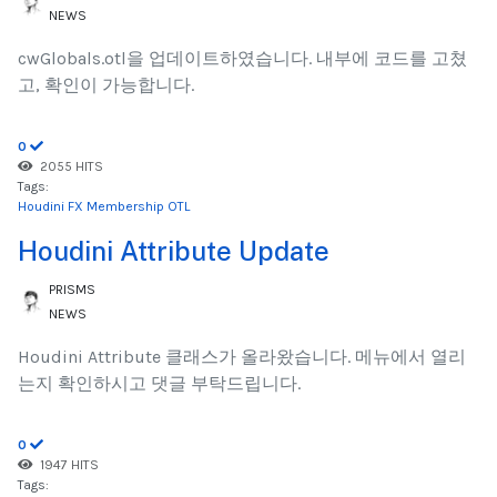
NEWS
cwGlobals.otl을 업데이트하였습니다. 내부에 코드를 고쳤
고, 확인이 가능합니다.
0
2055 HITS
Tags:
Houdini FX Membership
OTL
Houdini Attribute Update
PRISMS
NEWS
Houdini Attribute 클래스가 올라왔습니다. 메뉴에서 열리
는지 확인하시고 댓글 부탁드립니다.
0
1947 HITS
Tags: