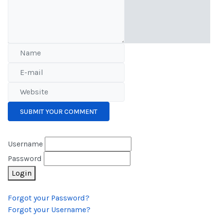
SUBMIT YOUR COMMENT
Username
Password
Login
Forgot your Password?
Forgot your Username?