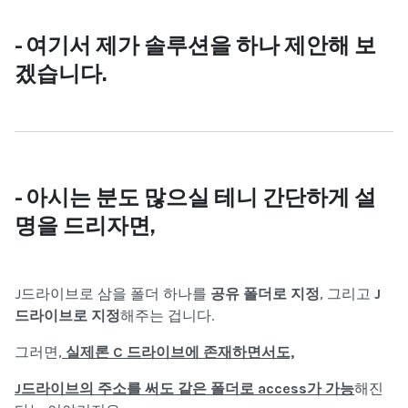
- 여기서 제가 솔루션을 하나 제안해 보
겠습니다.
- 아시는 분도 많으실 테니 간단하게 설
명을 드리자면,
J드라이브로 삼을 폴더 하나를
공유 폴더로 지정
, 그리고
J
드라이브로 지정
해주는 겁니다.
그러면,
실제론 C 드라이브에 존재하면서도,
J드라이브의 주소를 써도 같은 폴더로 access가 가능
해진