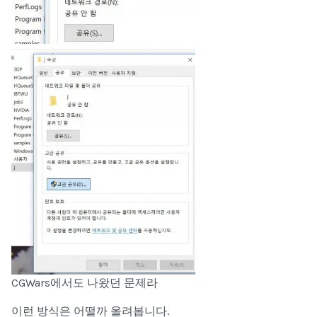
CGWars에서도 나왔던 문제라
이런 방식은 어떨까 올려봅니다.