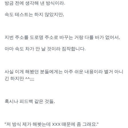
방금 전에 생각해 낸 방식이라.
속도 테스트는 하지 않았지만,
지번 주소를 도로명 주소로 바꾸는 거랑 다를 바가 없어서,
아마 속도 차가 안 날 것이라 짐작합니다.
사실 이게 해봤던 분들에게는 아주 쉬운 내용이라 별거 아니
긴 하지만 ^^;;;;
혹시나 피드백 같은 것들,
"저 방식 제가 해봣는데 XXX 떄문에 좀 그래요."