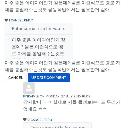
아주 좋은 아이디어인거 같은데? 물론 이런식으로 경로 자
체를 통일해주는것도 공동작업에서는 필요한거 같애.
1
CANCEL
REPLY
아주 좋은 아이디어인거 같은데? 물론 이런식으로 경로 자
체를 통일해주는것도 공동작업에서는 필요한거 같애.
CANCEL
UPDATE COMMENT
PINKAPPLE
ON MONDAY, 27 JULY 2015 16:08
감사합니다 ㅋ 실제로 시뮬 돌려보는데도 무리가
없네요 ㅎㅎ
0
CANCEL
REPLY