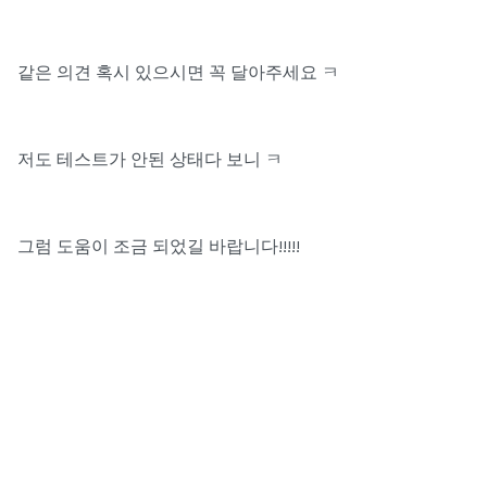
같은 의견 혹시 있으시면 꼭 달아주세요 ㅋ
저도 테스트가 안된 상태다 보니 ㅋ
그럼 도움이 조금 되었길 바랍니다!!!!!