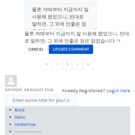
물론 저때부터 지금까지 잘 사용해 왔었으니, 반대
로 말하면, 그 외에 안좋은 점은 없었습니다 ㅋ
CANCEL
UPDATE COMMENT
1
First Page
Previous Page
Next Page
Last Page
SATURDAY, 08 AUGUST 2026
Already Registered?
Login Here
Bold
Italic
Underline
---------------