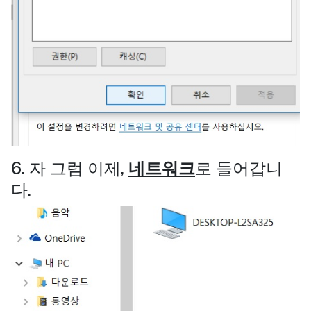
6. 자 그럼 이제,
네트워크
로 들어갑니
다.