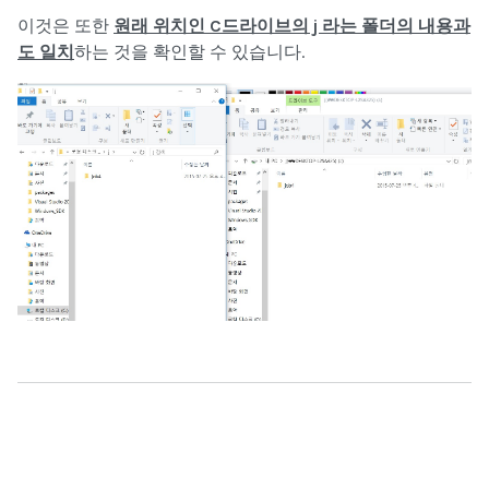
이것은 또한
원래 위치인 C드라이브의 j 라는 폴더의 내용과
도 일치
하는 것을 확인할 수 있습니다.