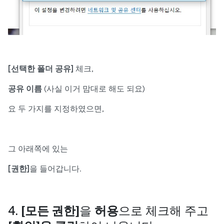
[선택한 폴더 공유]
체크,
공유 이름
(사실 이거 맘대로 해도 되요)
요 두 가지를 지정하였으면,
그 아래쪽에 있는
[권한]
을 들어갑니다.
4.
[모든 권한]
을
허용
으로 체크해 주고