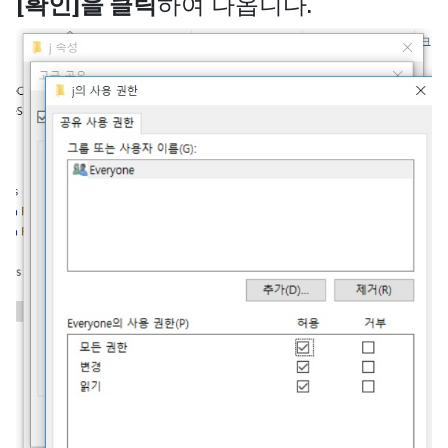
[확인]을 클릭
하여 나옵니다.