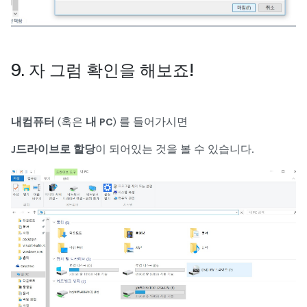
9. 자 그럼 확인을 해보죠!
내컴퓨터
(혹은
내 PC
) 를 들어가시면
J드라이브로 할당
이 되어있는 것을 볼 수 있습니다.