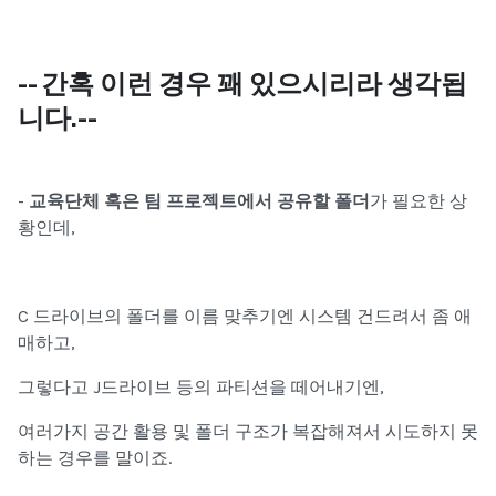
-- 간혹 이런 경우 꽤 있으시리라 생각됩
니다.--
-
교육단체 혹은 팀 프로젝트에서 공유할 폴더
가 필요한 상
황인데,
C 드라이브의 폴더를 이름 맞추기엔 시스템 건드려서 좀 애
매하고,
그렇다고 J드라이브 등의 파티션을 떼어내기엔,
여러가지 공간 활용 및 폴더 구조가 복잡해져서 시도하지 못
하는 경우를 말이죠.