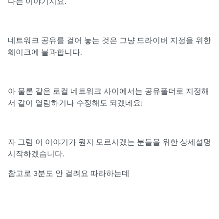
다는 이야기지요.
네트워크 공유를 걸어 놓는 것은 그냥 드라이버 지정을 위한
훼이크에 불과합니다.
아 물론 같은 로컬 네트워크 사이에서는 공유폴더로 지정해
서 같이 열람하거나 수정해도 되겠네요!
자 그럼 이 이야기가 뭔지 모르시겠는 분들을 위한 상세설명
시작하겠습니다.
참고로 3분도 안 걸려요 따라하는데