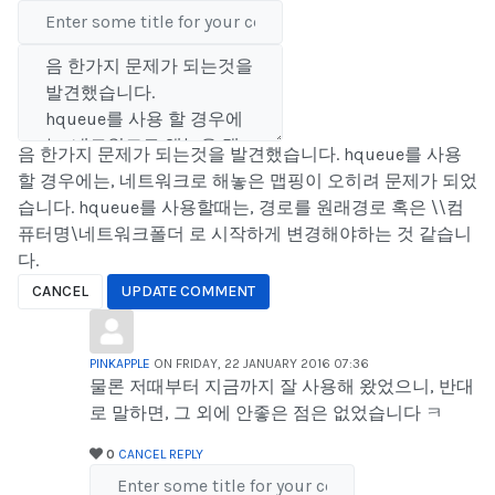
음 한가지 문제가 되는것을 발견했습니다. hqueue를 사용
할 경우에는, 네트워크로 해놓은 맵핑이 오히려 문제가 되었
습니다. hqueue를 사용할때는, 경로를 원래경로 혹은 \\컴
퓨터명\네트워크폴더 로 시작하게 변경해야하는 것 같습니
다.
CANCEL
UPDATE COMMENT
PINKAPPLE
ON FRIDAY, 22 JANUARY 2016 07:36
물론 저때부터 지금까지 잘 사용해 왔었으니, 반대
로 말하면, 그 외에 안좋은 점은 없었습니다 ㅋ
0
CANCEL
REPLY