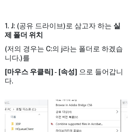
1. J: (공유 드라이브)로 삼고자 하는
실
제 폴더 위치
(저의 경우는 C:의 j라는 폴더로 하겠습
니다.)를
[마우스 우클릭]
-
[속성]
으로 들어갑니
다.