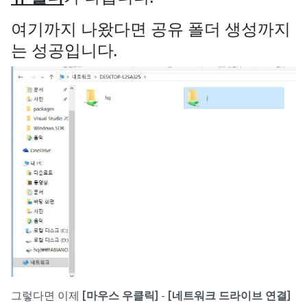
여기까지 나왔다면 공유 폴더 생성까지
는 성공입니다.
그렇다면 이제
[마우스 우클릭]
-
[네트워크 드라이브 연결]