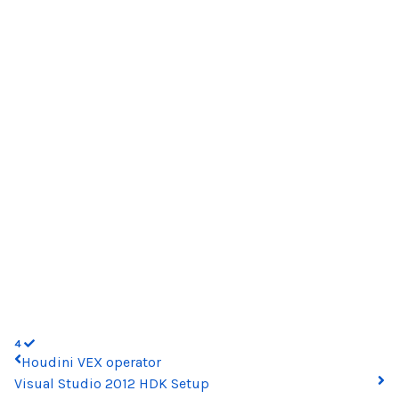
4
Houdini VEX operator
Visual Studio 2012 HDK Setup