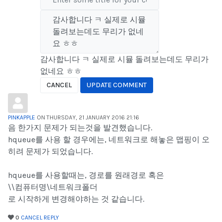
감사합니다 ㅋ 실제로 시뮬 돌려보는데도 무리가
없네요 ㅎㅎ
CANCEL
UPDATE COMMENT
PINKAPPLE
ON THURSDAY, 21 JANUARY 2016 21:16
음 한가지 문제가 되는것을 발견했습니다.
hqueue를 사용 할 경우에는, 네트워크로 해놓은 맵핑이 오
히려 문제가 되었습니다.
hqueue를 사용할때는, 경로를 원래경로 혹은
\\컴퓨터명\네트워크폴더
로 시작하게 변경해야하는 것 같습니다.
0
CANCEL
REPLY