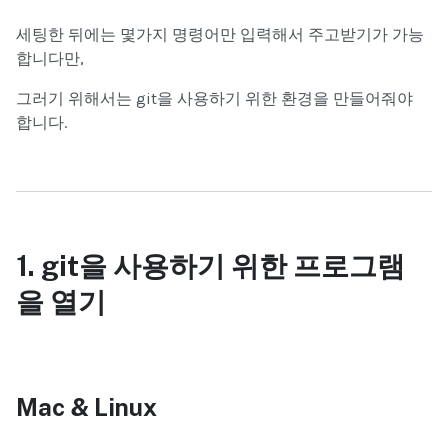
세팅한 뒤에는 몇가지 명령어만 입력해서 주고받기가 가능
합니다만,
그러기 위해서는 git을 사용하기 위한 환경을 만들어줘야
합니다.
1. git
을 사용하기 위한 프로그램
을 열기
Mac & Linux