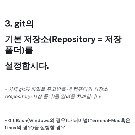
3. git
의
기본 저장소(Repository = 저장
폴더)를
설정합시다.
- 이제 git과 파일을 주고받을 내 컴퓨터의 저장소
(Repository=저장 폴더)를 알려줄 차례입니다.
- Git Bash(Windows의 경우)나 터미널(Terminal-Mac혹은
Linux의 경우)을 실행할 경우