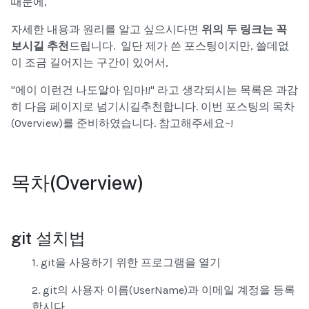
때문에,
자세한 내용과 원리를 알고 싶으시다면
위의 두 링크는 꼭
보시길 추천
드립니다. 일단 제가 쓴 포스팅이지만, 쓸데없
이 조금 길어지는 구간이 있어서,
"에이 이런건 나도알아 임마!!" 라고 생각되시는 목록은 과감
히 다음 페이지로 넘기시길추천합니다. 이번 포스팅의 목차
(Overview)를 준비하였습니다. 참고해주세요~!
목차(Overview)
git 설치법
1. git을 사용하기 위한 프로그램을 열기
2. git의 사용자 이름(UserName)과 이메일 계정을 등록
합시다.