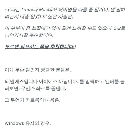
- ("나는 Linux나 Mac에서 터미널을 다룰 줄 알거나, 뭔 말하
려는지 대충 알겠다." 싶은 사람은,
이 부분이 좀 쓰잘데기 없이 길게 느껴질 수도 있으니, 3-2로
넘어가시길 추천합니다.
모르면 읽으시는 쪽을 추천합니다.
)
이게 무슨 말인지 궁금한 분들은,
ls
(엘에스입니다 아이에스 아닙니다.)를 입력하고 엔터를 눌
러보면, 무언가 좌르륵 뜰텐데,
그 무언가 좌르륵의 내용은,
Windows 유저의 경우,