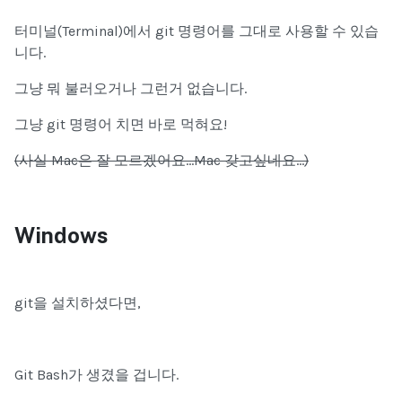
터미널(Terminal)에서 git 명령어를 그대로 사용할 수 있습
니다.
그냥 뭐 불러오거나 그런거 없습니다.
그냥 git 명령어 치면 바로 먹혀요!
(사실 Mac은 잘 모르겠어요...Mac 갖고싶네요...)
Windows
git을 설치하셨다면,
Git Bash
가 생겼을 겁니다.