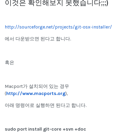
이것은 확인해보지 못했습니다;;;)
http://sourceforge.net/projects/git-osx-installer/
에서 다운받으면 된다고 합니다.
혹은
Macport가 설치되어 있는 경우
(
http://www.macports.org
),
아래 명령어로 실행하면 된다고 합니다.
sudo port install git-core +svn +doc