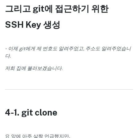
그리고 git
에 접근하기 위한
SSH Key 생성
- 이제 git에게 제 번호도 알려주었고, 주소도 알려주었습니
다.
저희 집에 불러보겠습니다.
4-1. git clone
요 앞에 아주 살짝 언급했지만,