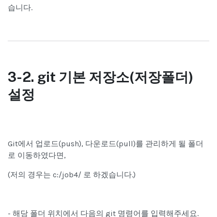
습니다.
3-2. git
기본 저장소(저장폴더)
설정
Git에서 업로드(push), 다운로드(pull)를 관리하게 될 폴더
로 이동하였다면,
(저의 경우는
c:/job4/
로 하겠습니다.)
- 해당 폴더 위치에서 다음의 git 명령어를 입력해주세요.