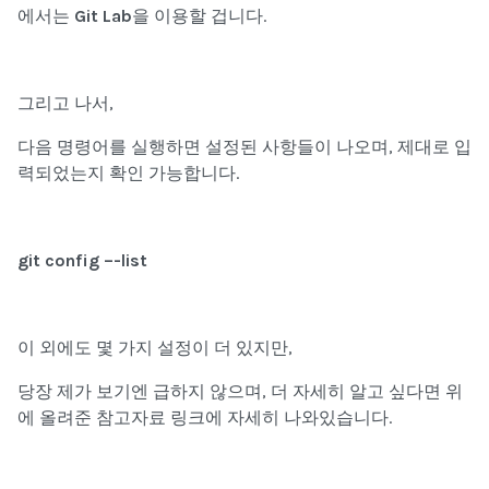
에서는
Git Lab
을 이용할 겁니다.
그리고 나서,
다음 명령어를 실행하면 설정된 사항들이 나오며, 제대로 입
력되었는지 확인 가능합니다.
git config –-list
이 외에도 몇 가지 설정이 더 있지만,
당장 제가 보기엔 급하지 않으며, 더 자세히 알고 싶다면 위
에 올려준 참고자료 링크에 자세히 나와있습니다.