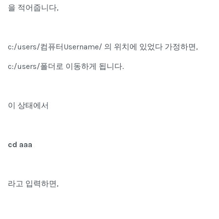
을 적어줍니다,
c:/users/컴퓨터Username/
의 위치에 있었다 가정하면,
c:/users/
폴더로 이동하게 됩니다.
이 상태에서
cd aaa
라고 입력하면,