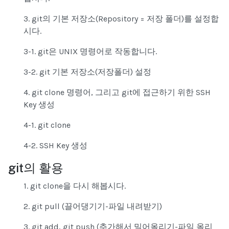
3. git의 기본 저장소(Repository = 저장 폴더)를 설정합
시다.
3-1. git은 UNIX 명령어로 작동합니다.
3-2. git 기본 저장소(저장폴더) 설정
4. git clone 명령어, 그리고 git에 접근하기 위한 SSH
Key 생성
4-1. git clone
4-2. SSH Key 생성
git의 활용
1. git clone을 다시 해봅시다.
2. git pull (끌어댕기기-파일 내려받기)
3. git add, git push (추가해서 밀어올리기-파일 올리