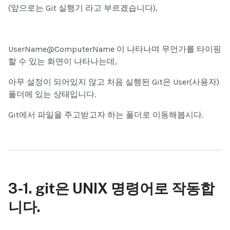
(
앞으로는 Git 실행기 라고 부르겠습니다),
UserName@ComputerName 이 나타나며 무언가를 타이핑
할 수 있는 화면이 나타나는데,
아무 설정이 되어있지 않고 처음 실행된 Git은 User(사용자)
폴더에 있는 상태입니다.
Git에서 파일을 주고받고자 하는 폴더로 이동해봅시다.
3-1. git
은 UNIX 명령어로 작동합
니다.