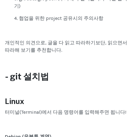
기)
4. 협업을 위한 project 공유시의 주의사항
개인적인 의견으로, 글을 다 읽고 따라하기보단,
읽으면서
따라해 보기
를 추천합니다.
- git
설치법
Linux
터미널(Terminal)에서 다음 명령어를 입력해주면 됩니다!
Debian (우분투 계열)