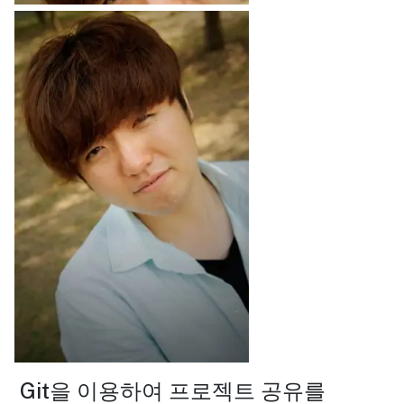
Git을 이용하여 프로젝트 공유를