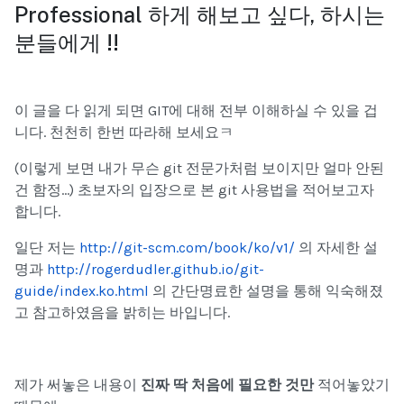
Professional 하게 해보고 싶다, 하시는
분들에게 !!
이 글을 다 읽게 되면 GIT에 대해 전부 이해하실 수 있을 겁
니다. 천천히 한번 따라해 보세요ㅋ
(이렇게 보면 내가 무슨 git 전문가처럼 보이지만 얼마 안된
건 함정...) 초보자의 입장으로 본 git 사용법을 적어보고자
합니다.
일단 저는
http://git-scm.com/book/ko/v1/
의 자세한 설
명과
http://rogerdudler.github.io/git-
guide/index.ko.html
의 간단명료한 설명을 통해 익숙해졌
고 참고하였음을 밝히는 바입니다.
제가 써놓은 내용이
진짜 딱 처음에 필요한 것만
적어놓았기