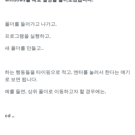
폴더를 들어가고 나가고,
프로그램을 실행하고,
새 폴더를 만들고…
하는 행동들을 타이핑으로 적고, 엔터를 눌러서 한다는 얘기
로 보면 됩니다.
예를 들면, 상위 폴더로 이동하고자 할 경우에는,
cd ..