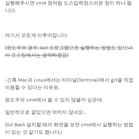
실행해주시면 cmd 창처럼 도스입력창스러운 창이 하나 뜹
니다.
여기서 모든게 이루어집니다.
(윈도우의 경우, GUI 프로그램으로 실행하는 방법도 있으나,
이 포스팅에서는 생략하겠음)
-간혹 Mac과 Linux에서는 터미널(Terminal)에서 git을 직접
이용할 수 있다는 이유로,
윈도우의 cmd에서 쓸 수 있지 않을까 싶은데,
일반적으로 깔았으면 먹히지 않네요...
(Git Bash 설치할 때의 화면을 보면 cmd에서 실행하는 방법
이 있는 것 같기도 합니다.)