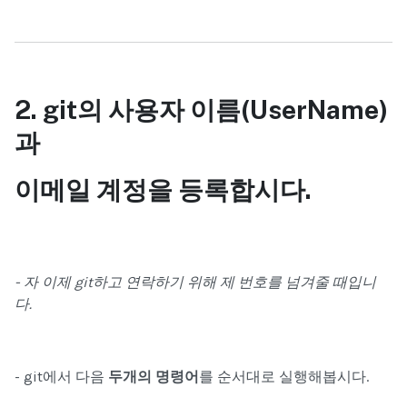
2. git
의 사용자 이름(UserName)
과
이메일 계정을 등록합시다.
- 자 이제 git하고 연락하기 위해 제 번호를 넘겨줄 때입니
다.
- git에서 다음
두개의 명령어
를 순서대로 실행해봅시다.