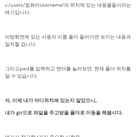
c:/users/
컴퓨터Username/
의 위치에 있는 내용물들이라는
얘기입니다.
바탕화면에 있는 사용자 이름 폴더 들어가면 보이는 내용과
일치할 겁니다.
그리고
pwd
를 입력하고 엔터를 눌러보면,
현재 폴더 위치
를
알 수 있습니다.
자, 이제 내가 어디위치에 있는지 알았으니,
내가
git
으로 파일을 주고받을 폴더
로 이동을 해봅시다.