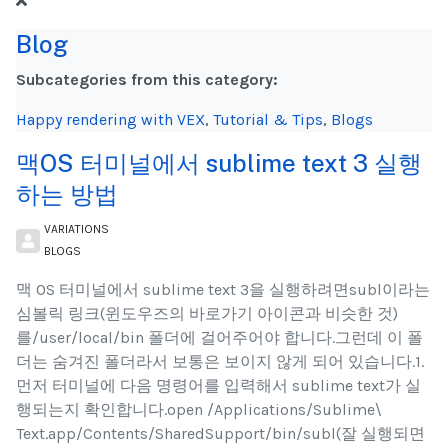
Blog
Subcategories from this category:
Happy rendering with VEX
,
Tutorial & Tips
,
Blogs
맥OS 터미널에서 sublime text 3 실행
하는 방법
VARIATIONS
BLOGS
맥 OS 터미널에서 sublime text 3을 실행하려면subl이라는
심볼릭 링크(윈도우즈의 바로가기 아이콘과 비슷한 것)
를/user/local/bin 폴더에 걸어주어야 합니다.그런데 이 폴
더는 숨겨진 폴더라서 보통은 보이지 않게 되어 있습니다.1.
먼저 터미널에 다음 명령어를 입력해서 sublime text가 실
행되는지 확인합니다.open /Applications/Sublime\
Text.app/Contents/SharedSupport/bin/subl(잘 실행되면