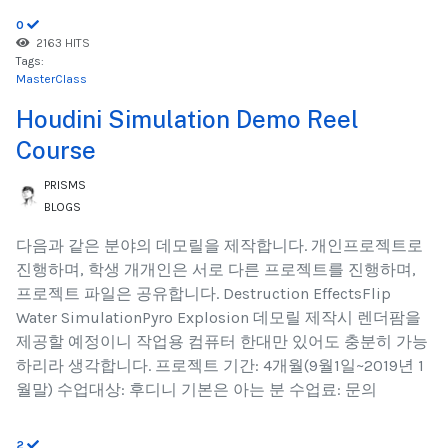
0
2163 HITS
Tags:
MasterClass
Houdini Simulation Demo Reel
Course
PRISMS
BLOGS
다음과 같은 분야의 데모릴을 제작합니다. 개인프로젝트로
진행하며, 학생 개개인은 서로 다른 프로젝트를 진행하며,
프로젝트 파일은 공유합니다. Destruction EffectsFlip
Water SimulationPyro Explosion 데모릴 제작시 렌더팜을
제공할 예정이니 작업용 컴퓨터 한대만 있어도 충분히 가능
하리라 생각합니다. 프로젝트 기간: 4개월(9월1일~2019년 1
월말) 수업대상: 후디니 기본은 아는 분 수업료: 문의
2