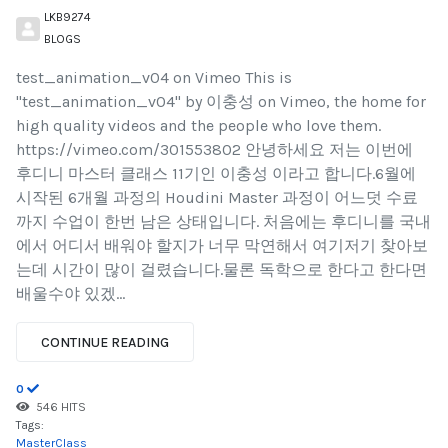
LKB9274
BLOGS
test_animation_v04 on Vimeo This is
"test_animation_v04" by 이충성 on Vimeo, the home for
high quality videos and the people who love them.
https://vimeo.com/301553802 안녕하세요 저는 이번에
후디니 마스터 클래스 11기인 이충성 이라고 합니다.6월에
시작된 6개월 과정의 Houdini Master 과정이 어느덧 수료
까지 수업이 한번 남은 상태입니다. 처음에는 후디니를 국내
에서 어디서 배워야 할지가 너무 막연해서 여기저기 찾아보
는데 시간이 많이 걸렸습니다.물론 독학으로 한다고 한다면
배울수야 있겠...
CONTINUE READING
0
546 HITS
Tags:
MasterClass