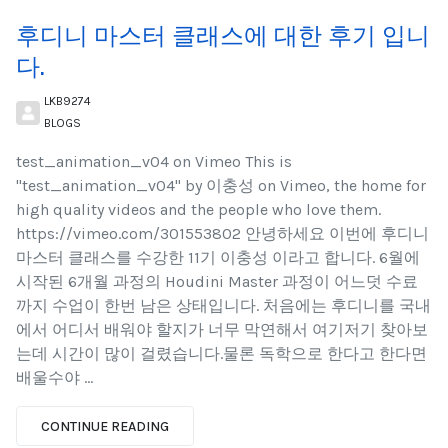
후디니 마스터 클래스에 대한 후기 입니
다.
LKB9274
BLOGS
test_animation_v04 on Vimeo This is
"test_animation_v04" by 이충성 on Vimeo, the home for
high quality videos and the people who love them.
https://vimeo.com/301553802 안녕하세요 이번에 후디니
마스터 클래스를 수강한 11기 이충성 이라고 합니다. 6월에
시작된 6개월 과정의 Houdini Master 과정이 어느덧 수료
까지 수업이 한번 남은 상태입니다. 처음에는 후디니를 국내
에서 어디서 배워야 할지가 너무 막연해서 여기저기 찾아보
는데 시간이 많이 걸렸습니다.물론 독학으로 한다고 한다면
배울수야 ...
CONTINUE READING