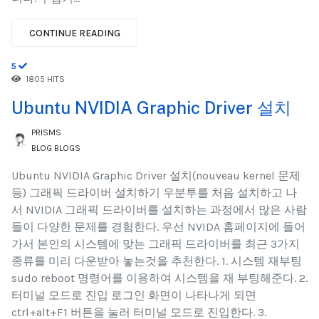
CONTINUE READING
5
1805 HITS
Ubuntu NVIDIA Graphic Driver 설치
PRISMS
BLOG
BLOGS
Ubuntu NVIDIA Graphic Driver 설치(nouveau kernel 문제
등) 그래픽 드라이버 설치하기 우분투를 처음 설치하고 나
서 NVIDIA 그래픽 드라이버를 설치하는 과정에서 많은 사람
들이 다양한 문제를 경험한다. 우선 NVIDA 홈페이지에 들어
가서 본인의 시스템에 맞는 그래픽 드라이버를 최근 3가지
종류를 미리 다운받아 놓는것을 추천한다. 1. 시스템 재부팅
sudo reboot 명령어를 이용하여 시스템을 재 부팅해준다. 2.
터미널 모드로 진입 로그인 화면이 나타나게 되면
ctrl+alt+F1 버튼을 눌러 터미널 모드로 진입한다. 3.