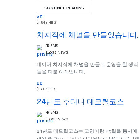
CONTINUE READING
0
642 HITS
치지직에 채널을 만들었습니다.
PRISMS
BLOGS
NEWS
네이버 치지직에 채널을 만들고 운영을 할 생각
들을 다룰 예정입니다.
2
685 HITS
24년도 후디니 데모릴코스
PRISMS
BLOGS
NEWS
24년도 데모릴코스는 코딩이랑 FX릴을 동시에
련된 릴 한개, 그리고 파이썬으로 만든 프로그램