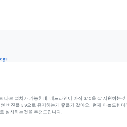
logs
으로 따로 설치가 가능한데, 데드라인이 아직 3.10을 잘 지원하는것
이썬 버젼을 3.9으로 유지하는게 좋을거 같아요. 현재 아놀드렌
으로 설치하는것을 추천드립니다.