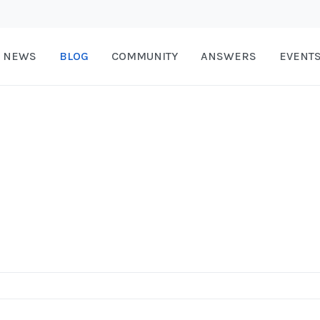
NEWS
BLOG
COMMUNITY
ANSWERS
EVENT